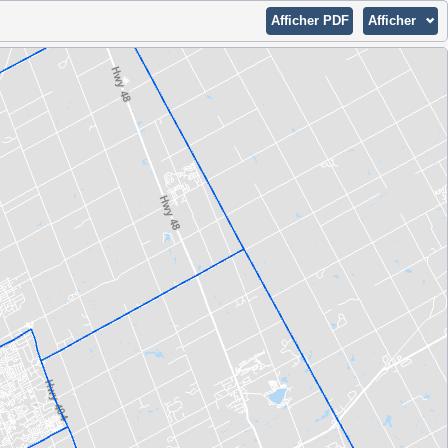
Afficher PDF
Afficher